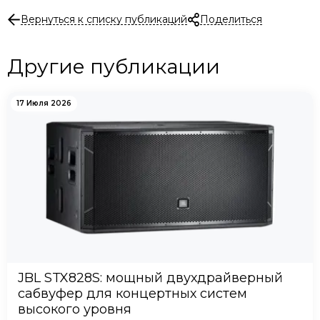
Вернуться к списку публикаций
Поделиться
Другие публикации
17 Июля 2026
JBL STX828S: мощный двухдрайверный
сабвуфер для концертных систем
высокого уровня