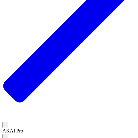
AKAI Pro