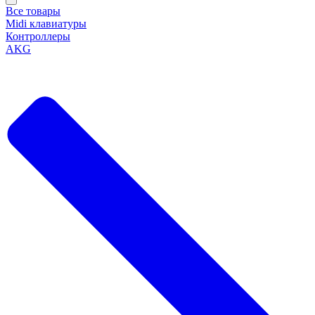
Все товары
Midi клавиатуры
Контроллеры
AKG