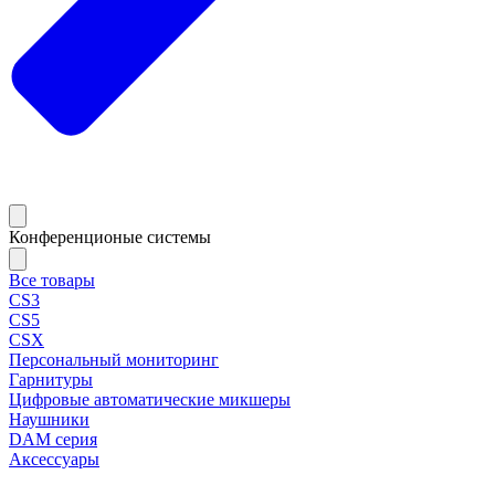
Конференционые системы
Все товары
CS3
CS5
CSX
Персональный мониторинг
Гарнитуры
Цифровые автоматические микшеры
Наушники
DAM серия
Аксессуары