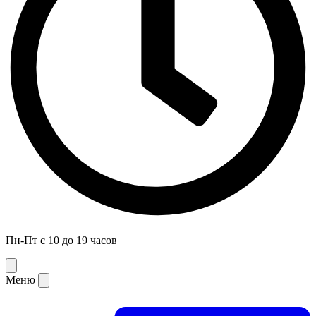
Пн-Пт с 10 до 19 часов
Меню