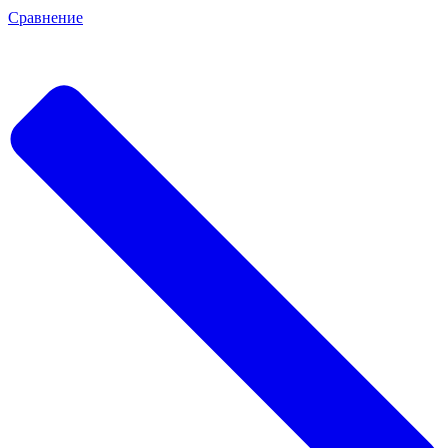
Сравнение