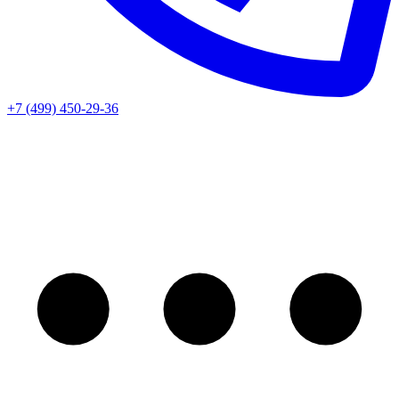
+7 (499) 450-29-36