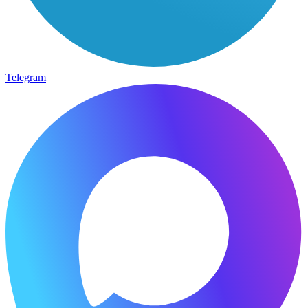
Telegram