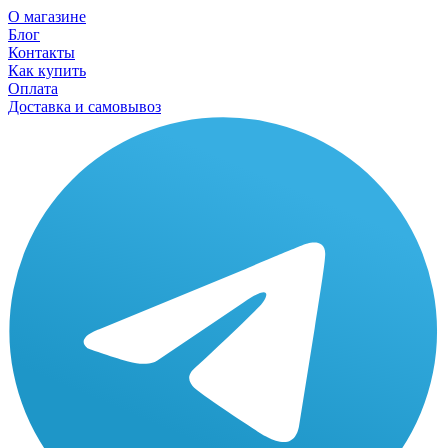
О магазине
Блог
Контакты
Как купить
Оплата
Доставка и самовывоз