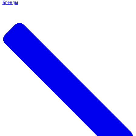
Бренды