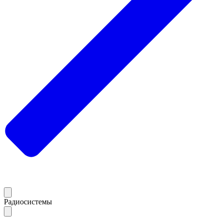
Радиосистемы