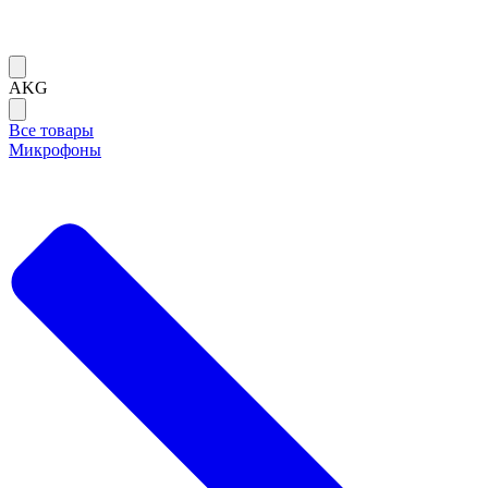
AKG
Все товары
Микрофоны