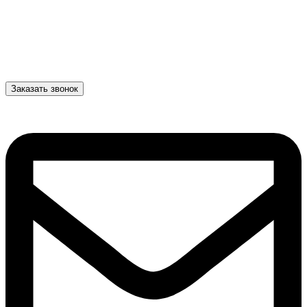
Заказать звонок