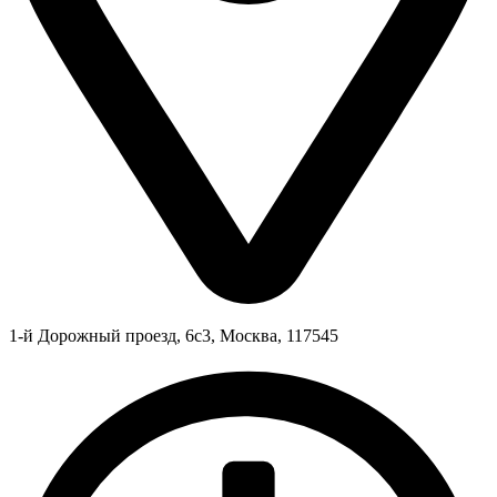
1-й Дорожный проезд, 6с3, Москва, 117545