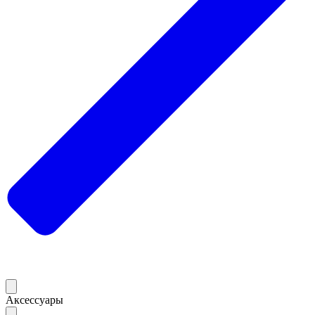
Аксессуары