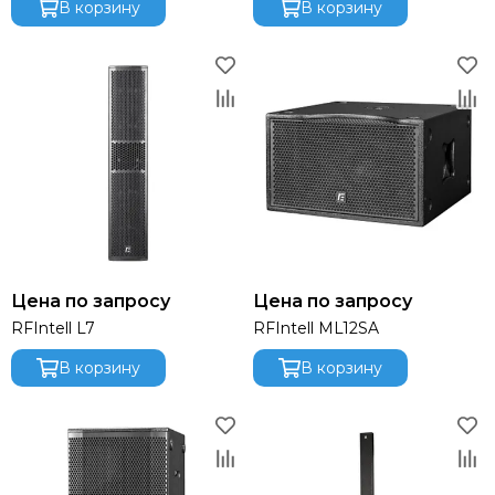
В корзину
В корзину
Цена по запросу
Цена по запросу
RFIntell L7
RFIntell ML12SA
В корзину
В корзину