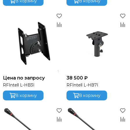
В корзину
В корзину
Цена по запросу
38 500 ₽
RFIntell L-HB3I
RFIntell L-HB7I
В корзину
В корзину