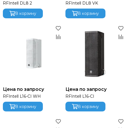
RFIntell DL8 2
RFIntell DL8 VK
В корзину
В корзину
Цена по запросу
Цена по запросу
RFIntell L16-CI WH
RFIntell L16-CI
В корзину
В корзину