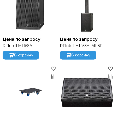
Цена по запросу
Цена по запросу
RFIntell ML15SA
RFIntell ML15SA_ML8F
В корзину
В корзину