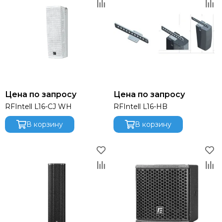
Цена по запросу
Цена по запросу
RFIntell L16-CJ WH
RFIntell L16-HB
В корзину
В корзину