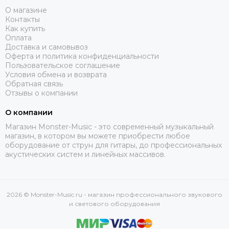
О магазине
Контакты
Как купить
Оплата
Доставка и самовывоз
Оферта и политика конфиденциальности
Пользовательское соглашение
Условия обмена и возврата
Обратная связь
Отзывы о компании
О компании
Магазин Monster-Music - это современный музыкальный
магазин, в котором вы можете приобрести любое
оборудование от струн для гитары, до профессиональных
акустических систем и линейных массивов.
2026 © Monster-Music.ru - магазин профессионального звукового
и светового оборудования