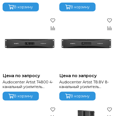
мощности
мощности
В корзину
В корзину
Цена по запросу
Цена по запросу
Audiocenter Artist T4800 4-
Audiocenter Artist T8.8V 8-
канальный усилитель
канальный усилитель
мощности
мощности
В корзину
В корзину