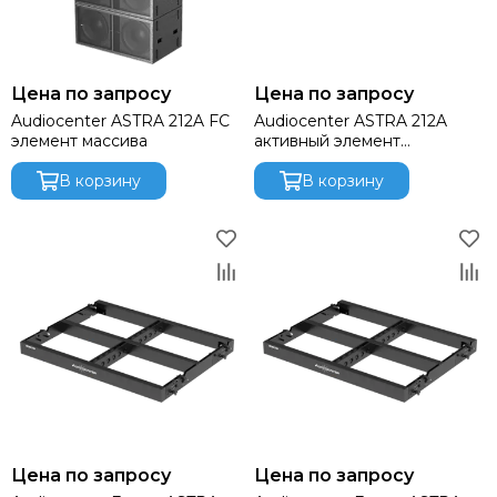
Цена по запросу
Цена по запросу
Audiocenter ASTRA 212A FC
Audiocenter ASTRA 212A
элемент массива
активный элемент
линейного массива
В корзину
В корзину
Цена по запросу
Цена по запросу