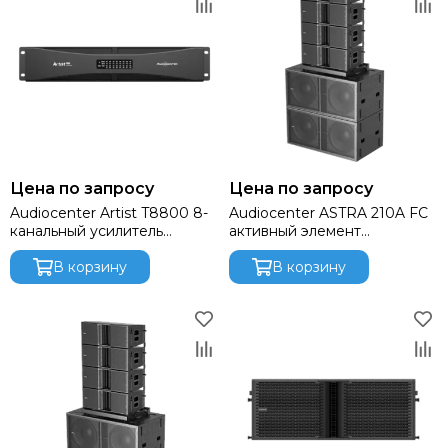
Цена по запросу
Цена по запросу
Audiocenter Artist T8800 8-
Audiocenter ASTRA 210A FC
канальный усилитель
активный элемент
мощности
линейного массива
В корзину
В корзину