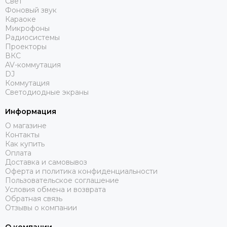
Свет
Фоновый звук
Караоке
Микрофоны
Радиосистемы
Проекторы
ВКС
AV-коммутация
DJ
Коммутация
Светодиодные экраны
Информация
О магазине
Контакты
Как купить
Оплата
Доставка и самовывоз
Оферта и политика конфиденциальности
Пользовательское соглашение
Условия обмена и возврата
Обратная связь
Отзывы о компании