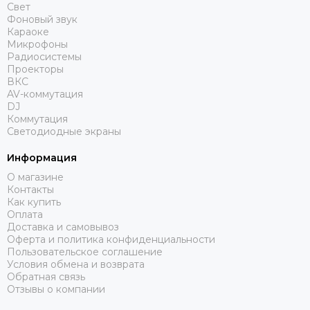
Свет
Фоновый звук
Караоке
Микрофоны
Радиосистемы
Проекторы
ВКС
AV-коммутация
DJ
Коммутация
Светодиодные экраны
Информация
О магазине
Контакты
Как купить
Оплата
Доставка и самовывоз
Оферта и политика конфиденциальности
Пользовательское соглашение
Условия обмена и возврата
Обратная связь
Отзывы о компании