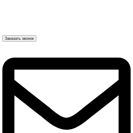
Заказать звонок