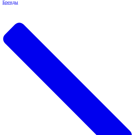
Бренды