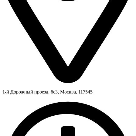
1-й Дорожный проезд, 6с3, Москва, 117545