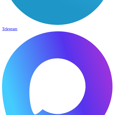
Telegram