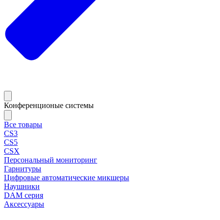
Конференционые системы
Все товары
CS3
CS5
CSX
Персональный мониторинг
Гарнитуры
Цифровые автоматические микшеры
Наушники
DAM серия
Аксессуары