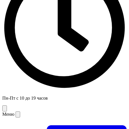
Пн-Пт с 10 до 19 часов
Меню