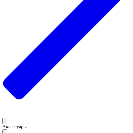
Аксессуары