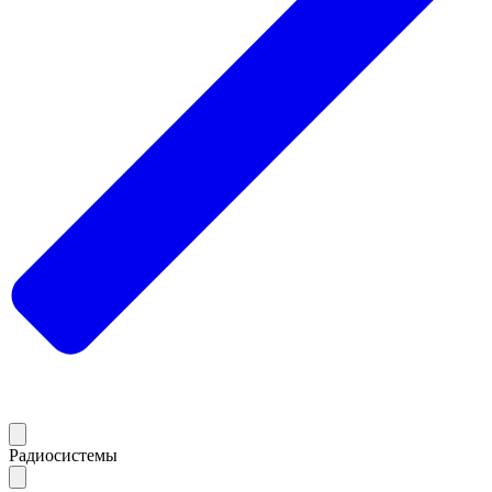
Радиосистемы