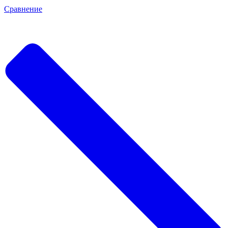
Сравнение