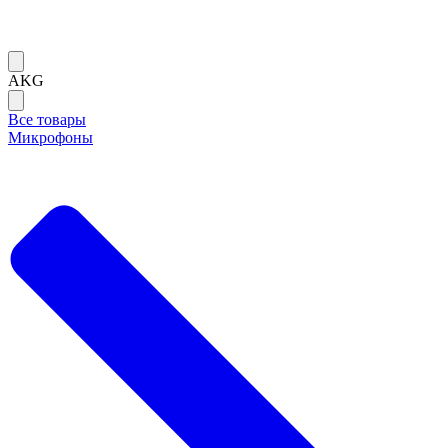
AKG
Все товары
Микрофоны