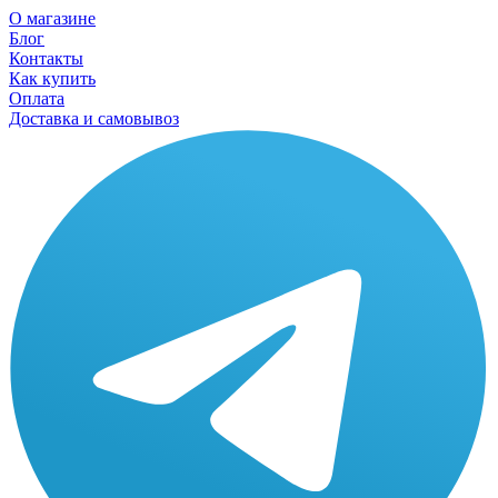
О магазине
Блог
Контакты
Как купить
Оплата
Доставка и самовывоз