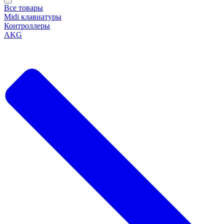
Все товары
Midi клавиатуры
Контроллеры
AKG