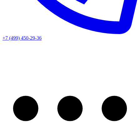
+7 (499) 450-29-36