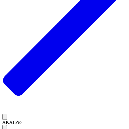
AKAI Pro