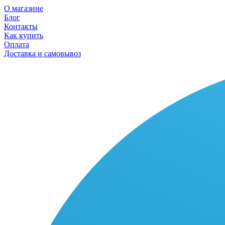
О магазине
Блог
Контакты
Как купить
Оплата
Доставка и самовывоз