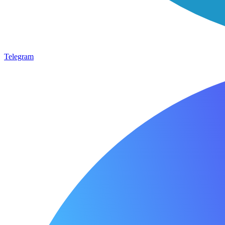
Telegram