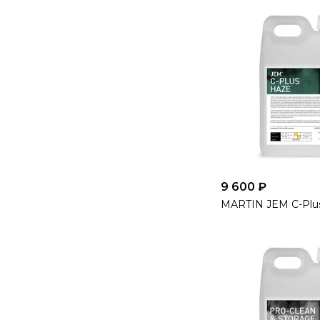
9 600 ₽
MARTIN JEM C-Plu