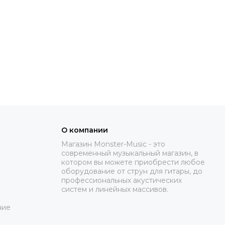
О компании
Магазин Monster-Music - это
современный музыкальный магазин, в
котором вы можете приобрести любое
оборудование от струн для гитары, до
профессиональных акустических
систем и линейных массивов.
ние