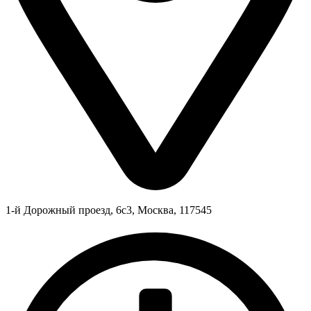
1-й Дорожный проезд, 6с3, Москва, 117545