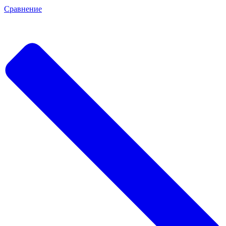
Сравнение