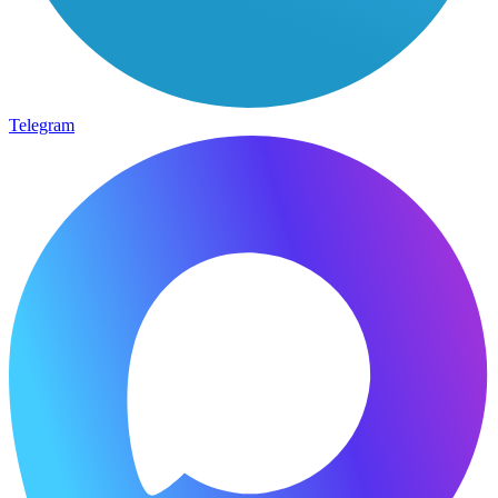
Telegram