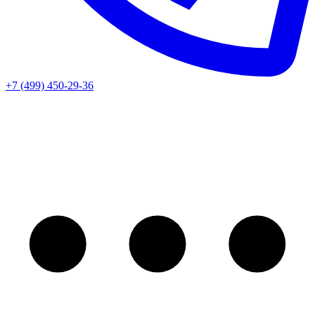
+7 (499) 450-29-36