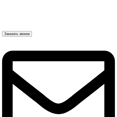
Заказать звонок