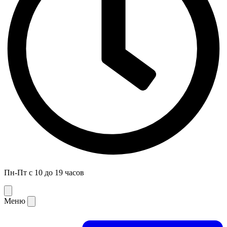
Пн-Пт с 10 до 19 часов
Меню