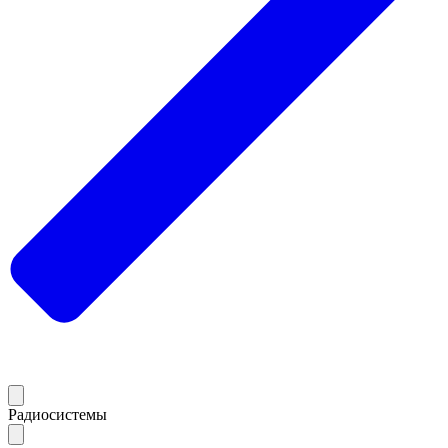
Радиосистемы