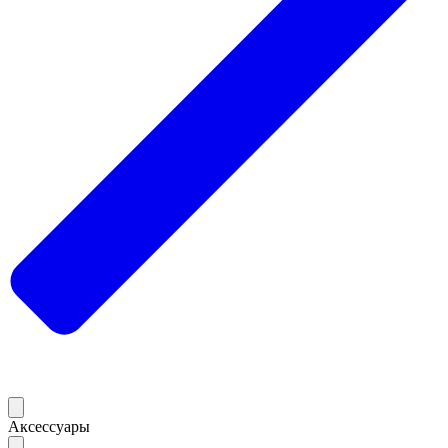
Аксессуары