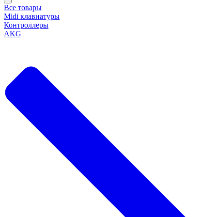
Все товары
Midi клавиатуры
Контроллеры
AKG