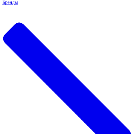
Бренды