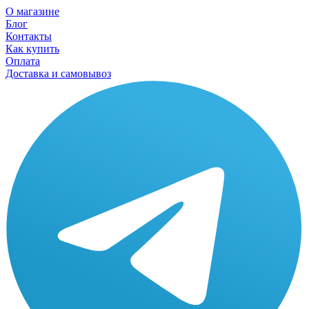
О магазине
Блог
Контакты
Как купить
Оплата
Доставка и самовывоз