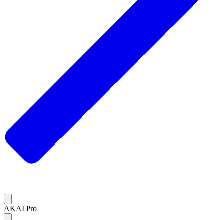
AKAI Pro