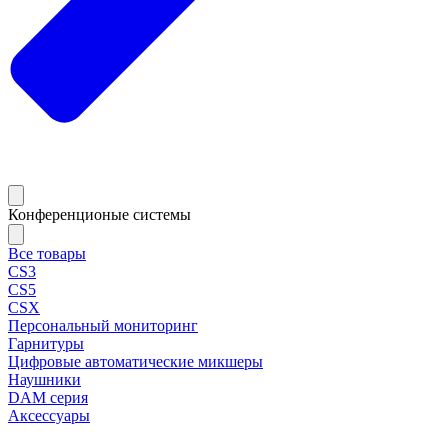
Конференционые системы
Все товары
CS3
CS5
CSX
Персональный мониторинг
Гарнитуры
Цифровые автоматические микшеры
Наушники
DAM серия
Аксессуары