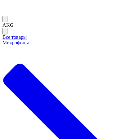
AKG
Все товары
Микрофоны