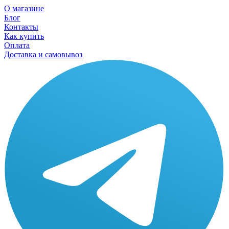
О магазине
Блог
Контакты
Как купить
Оплата
Доставка и самовывоз