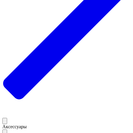
Аксессуары