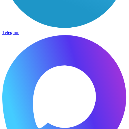
Telegram