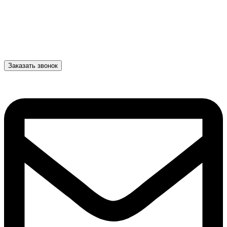
Заказать звонок