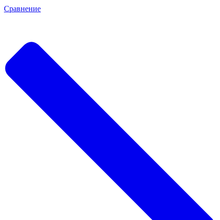
Сравнение