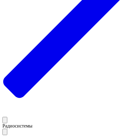
Радиосистемы