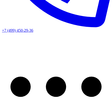
+7 (499) 450-29-36