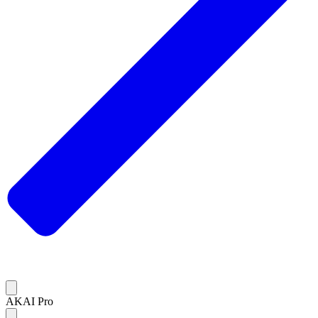
AKAI Pro