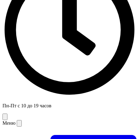
Пн-Пт с 10 до 19 часов
Меню