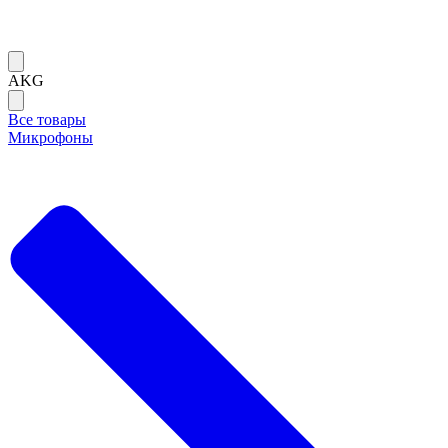
AKG
Все товары
Микрофоны