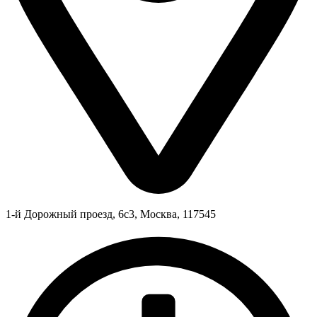
1-й Дорожный проезд, 6с3, Москва, 117545