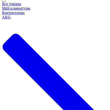
Все товары
Midi клавиатуры
Контроллеры
AKG