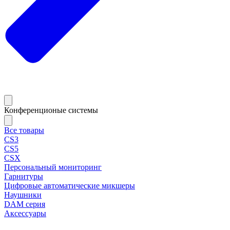
Конференционые системы
Все товары
CS3
CS5
CSX
Персональный мониторинг
Гарнитуры
Цифровые автоматические микшеры
Наушники
DAM серия
Аксессуары