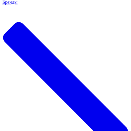
Бренды