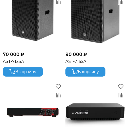
70 000 ₽
90 000 ₽
AST-712SA
AST-715SA
В корзину
В корзину