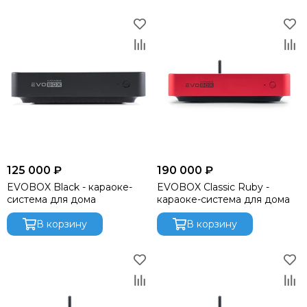
125 000 ₽
190 000 ₽
EVOBOX Black - караоке-
EVOBOX Classic Ruby -
система для дома
караоке-система для дома
В корзину
В корзину