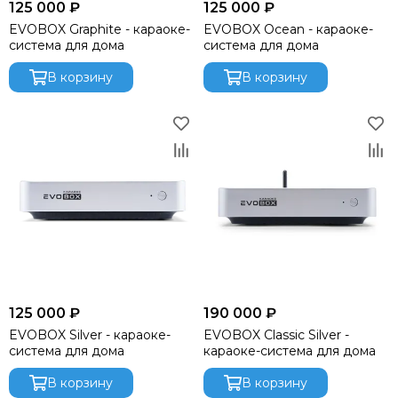
125 000 ₽
125 000 ₽
EVOBOX Graphite - караоке-
EVOBOX Ocean - караоке-
система для дома
система для дома
В корзину
В корзину
125 000 ₽
190 000 ₽
EVOBOX Silver - караоке-
EVOBOX Classic Silver -
система для дома
караоке-система для дома
В корзину
В корзину