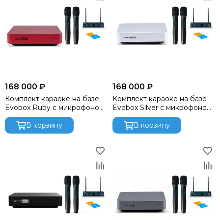
168 000 ₽
168 000 ₽
Комплект караоке на базе
Комплект караоке на базе
Evobox Ruby с микрофоном
Evobox Silver с микрофоном
Evolution SE-200D
Evolution SE-200D
В корзину
В корзину