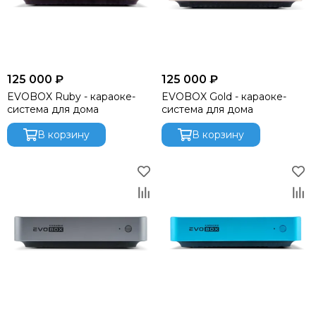
125 000 ₽
125 000 ₽
EVOBOX Ruby - караоке-
EVOBOX Gold - караоке-
система для дома
система для дома
В корзину
В корзину