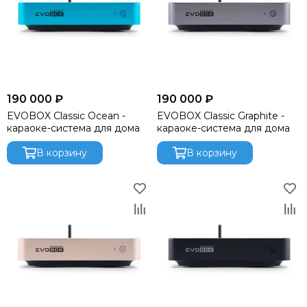
190 000 ₽
190 000 ₽
EVOBOX Classic Ocean -
EVOBOX Classic Graphite -
караоке-система для дома
караоке-система для дома
В корзину
В корзину