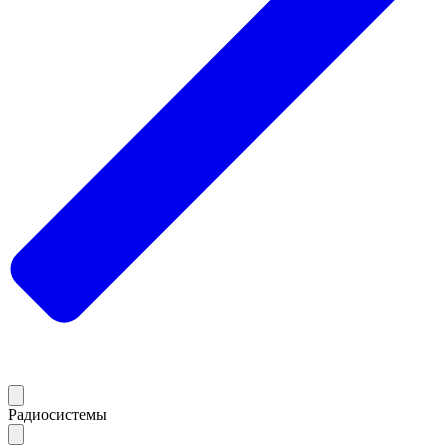
Радиосистемы