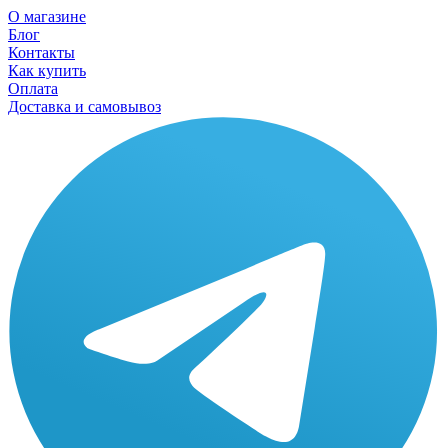
О магазине
Блог
Контакты
Как купить
Оплата
Доставка и самовывоз