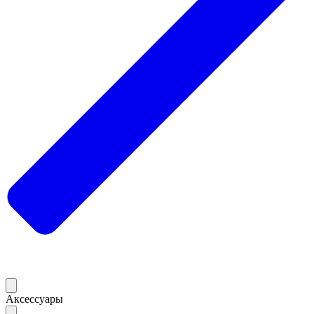
Аксессуары