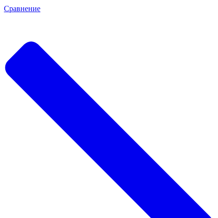
Сравнение