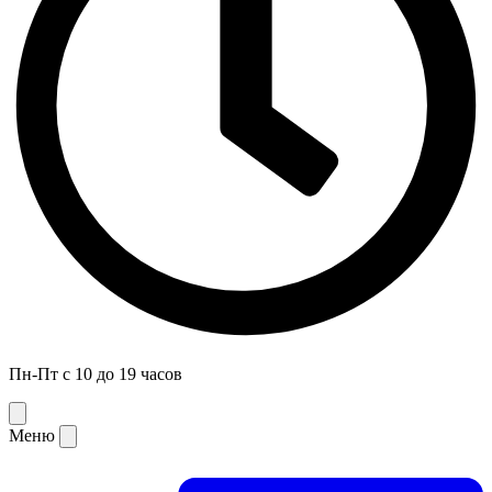
Пн-Пт с 10 до 19 часов
Меню