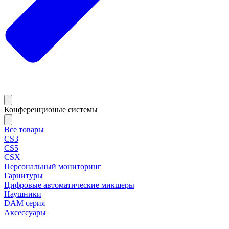
Конференционые системы
Все товары
CS3
CS5
CSX
Персональный мониторинг
Гарнитуры
Цифровые автоматические микшеры
Наушники
DAM серия
Аксессуары