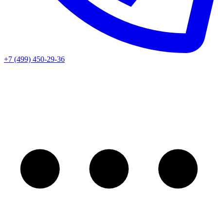
+7 (499) 450-29-36