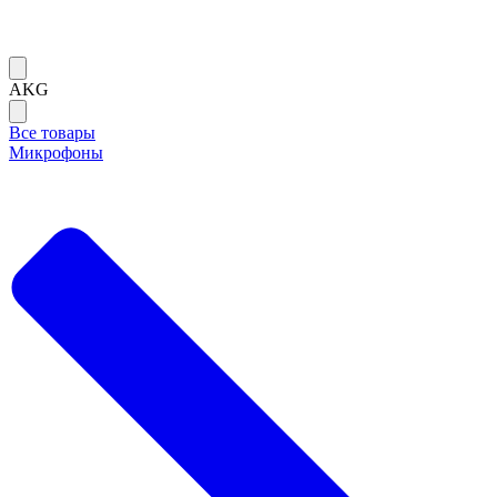
AKG
Все товары
Микрофоны