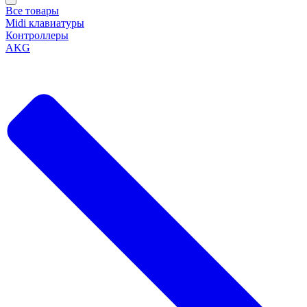
Все товары
Midi клавиатуры
Контроллеры
AKG