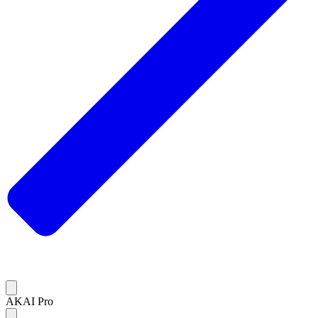
AKAI Pro