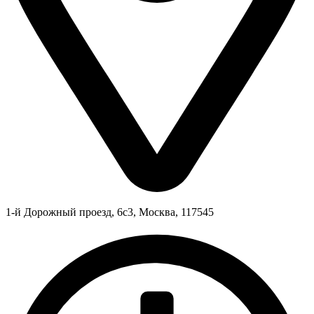
1-й Дорожный проезд, 6с3, Москва, 117545