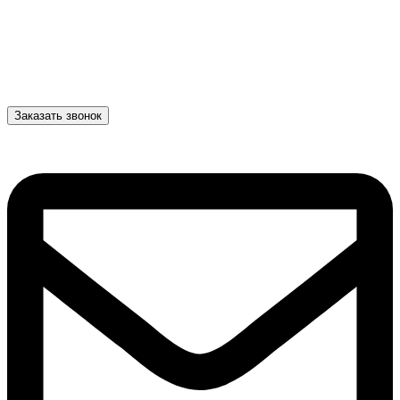
Заказать звонок