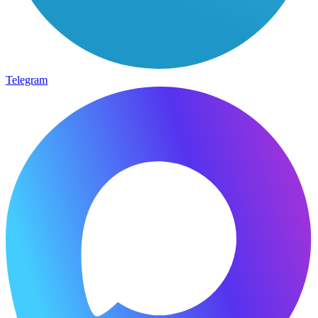
Telegram