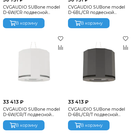
CVGAUDIO SUBone model
CVGAUDIO SUBone model
D-6W/CR подвесной
D-6BL/CR подвесной
сабвуфер, мощность
сабвуфер, мощность
80W/160W.
В корзину
80W/160W
В корзину
33 413 ₽
33 413 ₽
CVGAUDIO SUBone model
CVGAUDIO SUBone model
D-6W/CR/T подвесной
D-6BL/CR/T подвесной
сабвуфер, мощность
сабвуфер, мощность
70W/100V
В корзину
70W/100V
В корзину