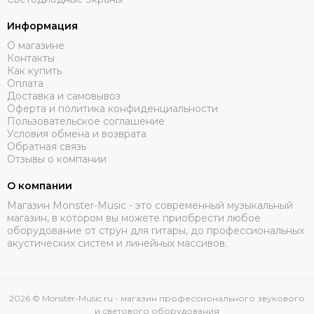
Информация
О магазине
Контакты
Как купить
Оплата
Доставка и самовывоз
Оферта и политика конфиденциальности
Пользовательское соглашение
Условия обмена и возврата
Обратная связь
Отзывы о компании
О компании
Магазин Monster-Music - это современный музыкальный
магазин, в котором вы можете приобрести любое
оборудование от струн для гитары, до профессиональных
акустических систем и линейных массивов.
2026 © Monster-Music.ru - магазин профессионального звукового
и светового оборудования