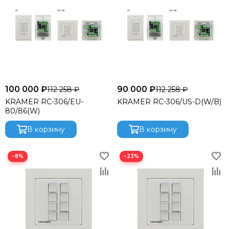
100 000 ₽
90 000 ₽
112 258 ₽
112 258 ₽
KRAMER RC-306/EU-
KRAMER RC-306/US-D(W/B)
80/86(W)
В корзину
В корзину
−8%
−23%