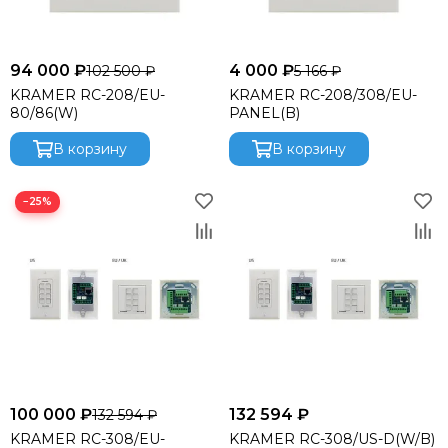
94 000 ₽
4 000 ₽
102 500 ₽
5 166 ₽
KRAMER RC-208/EU-
KRAMER RC-208/308/EU-
80/86(W)
PANEL(B)
В корзину
В корзину
−25%
100 000 ₽
132 594 ₽
132 594 ₽
KRAMER RC-308/EU-
KRAMER RC-308/US-D(W/B)