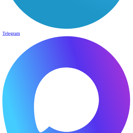
Telegram