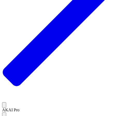
AKAI Pro