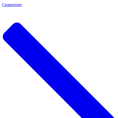
Сравнение