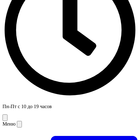
Пн-Пт с 10 до 19 часов
Меню