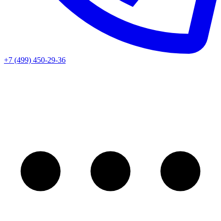
+7 (499) 450-29-36