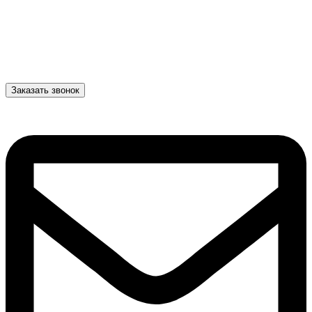
Заказать звонок