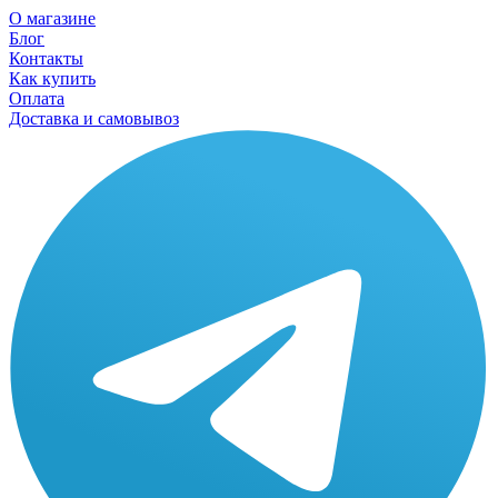
О магазине
Блог
Контакты
Как купить
Оплата
Доставка и самовывоз