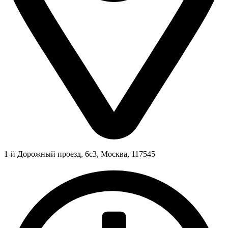
1-й Дорожный проезд, 6с3, Москва, 117545