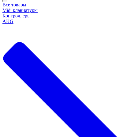
Все товары
Midi клавиатуры
Контроллеры
AKG