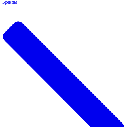
Бренды