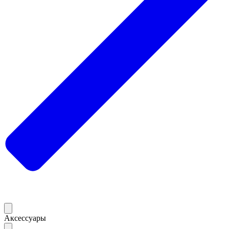
Аксессуары