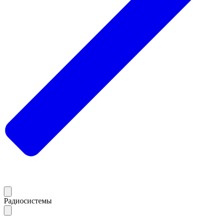
Радиосистемы