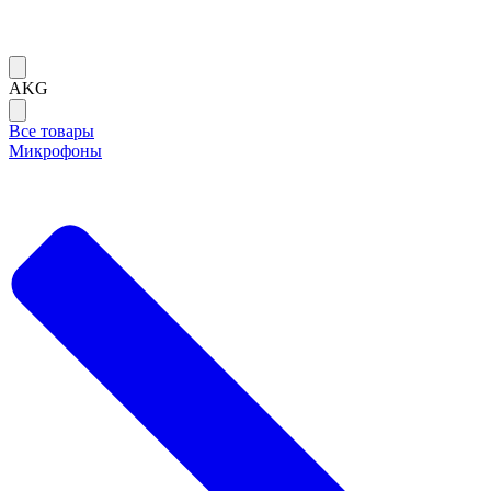
AKG
Все товары
Микрофоны