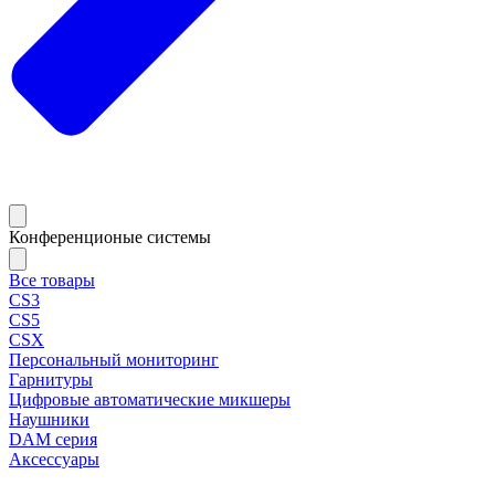
Конференционые системы
Все товары
CS3
CS5
CSX
Персональный мониторинг
Гарнитуры
Цифровые автоматические микшеры
Наушники
DAM серия
Аксессуары