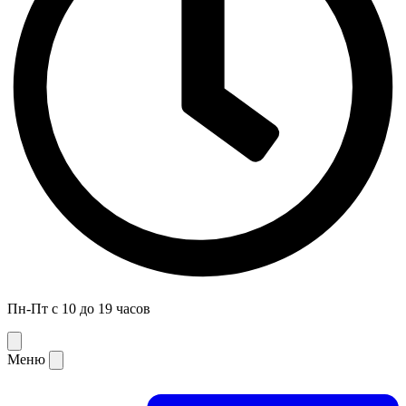
Пн-Пт с 10 до 19 часов
Меню