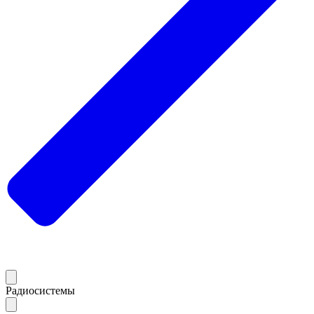
Радиосистемы