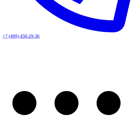
+7 (499) 450-29-36