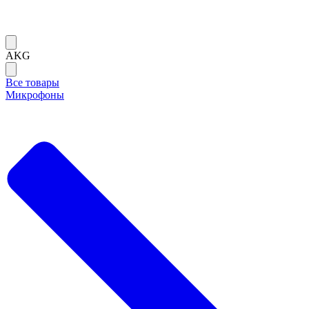
AKG
Все товары
Микрофоны