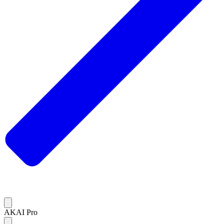
AKAI Pro