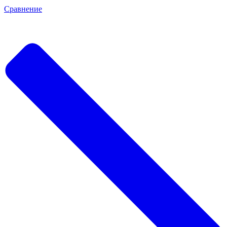
Сравнение