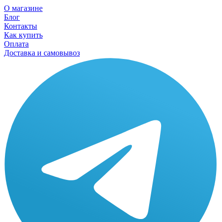
О магазине
Блог
Контакты
Как купить
Оплата
Доставка и самовывоз