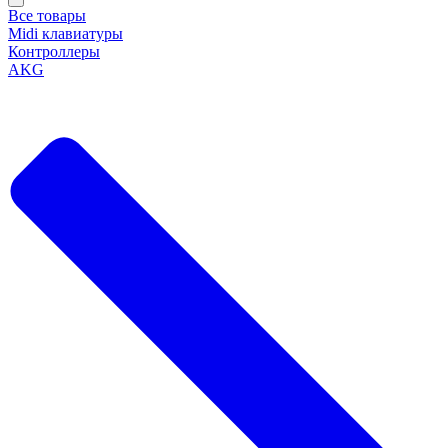
Все товары
Midi клавиатуры
Контроллеры
AKG