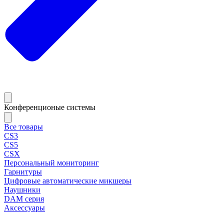
Конференционые системы
Все товары
CS3
CS5
CSX
Персональный мониторинг
Гарнитуры
Цифровые автоматические микшеры
Наушники
DAM серия
Аксессуары