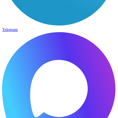
Telegram