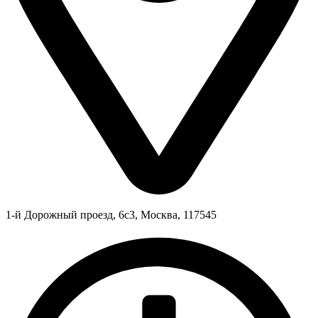
1-й Дорожный проезд, 6с3, Москва, 117545