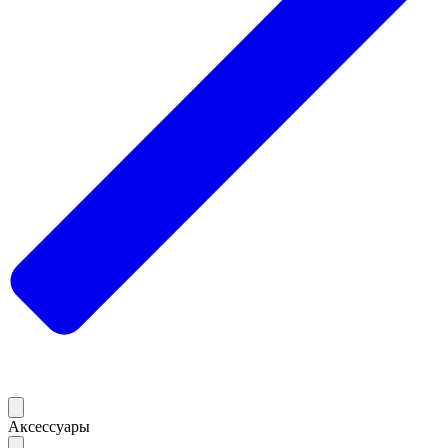
Аксессуары