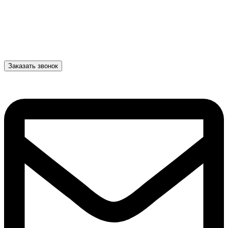
Заказать звонок