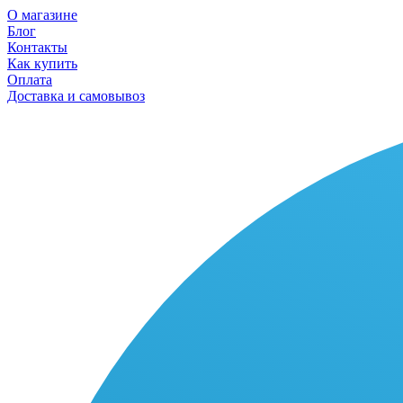
О магазине
Блог
Контакты
Как купить
Оплата
Доставка и самовывоз