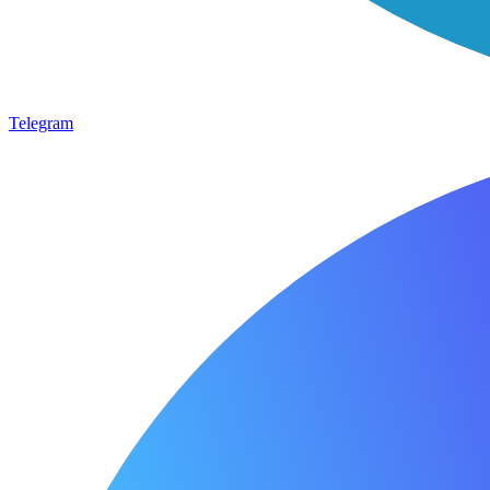
Telegram