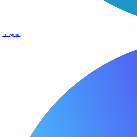
Telegram