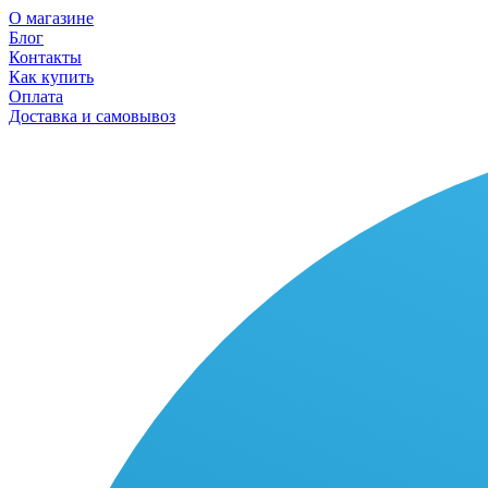
О магазине
Блог
Контакты
Как купить
Оплата
Доставка и самовывоз