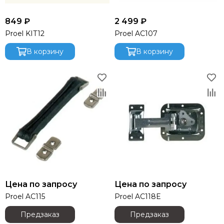
849 ₽
2 499 ₽
Proel KIT12
Proel AC107
В корзину
В корзину
Цена по запросу
Цена по запросу
Proel AC115
Proel AC118E
Предзаказ
Предзаказ