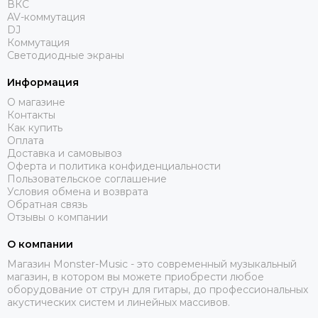
ВКС
AV-коммутация
DJ
Коммутация
Светодиодные экраны
Информация
О магазине
Контакты
Как купить
Оплата
Доставка и самовывоз
Оферта и политика конфиденциальности
Пользовательское соглашение
Условия обмена и возврата
Обратная связь
Отзывы о компании
О компании
Магазин Monster-Music - это современный музыкальный
магазин, в котором вы можете приобрести любое
оборудование от струн для гитары, до профессиональных
акустических систем и линейных массивов.