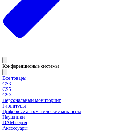
Конференционые системы
Все товары
CS3
CS5
CSX
Персональный мониторинг
Гарнитуры
Цифровые автоматические микшеры
Наушники
DAM серия
Аксессуары