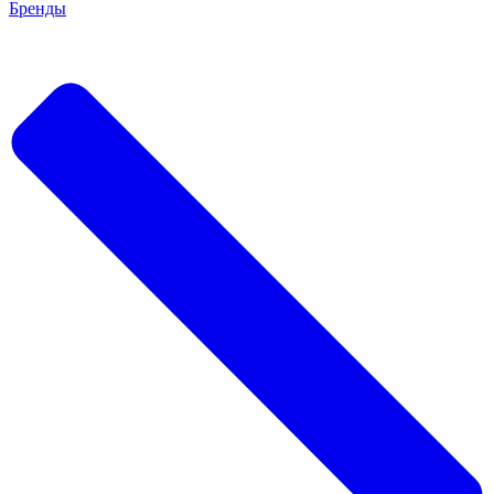
Бренды