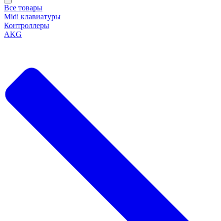
Все товары
Midi клавиатуры
Контроллеры
AKG