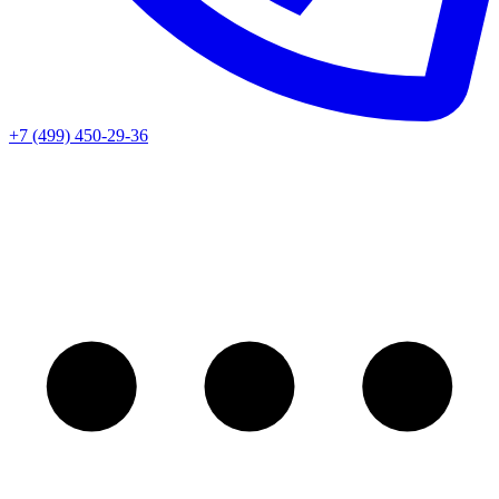
+7 (499) 450-29-36