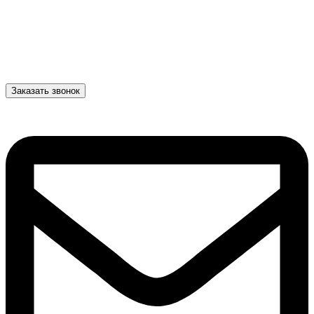
Заказать звонок