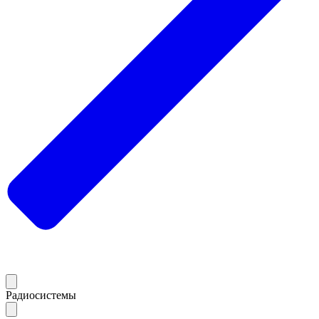
Радиосистемы