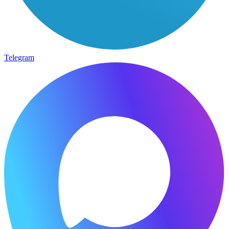
Telegram