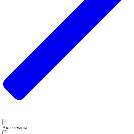
Аксессуары