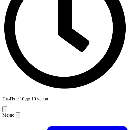
Пн-Пт с 10 до 19 часов
Меню