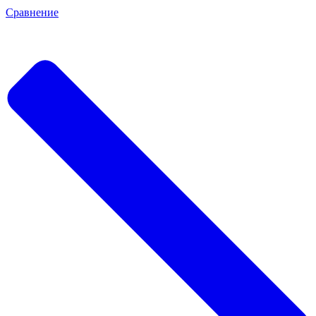
Сравнение