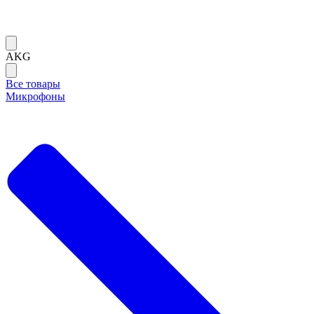
AKG
Все товары
Микрофоны