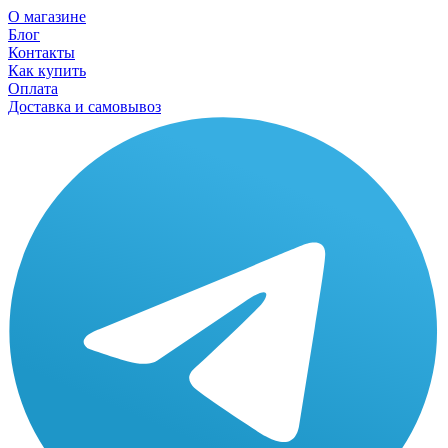
О магазине
Блог
Контакты
Как купить
Оплата
Доставка и самовывоз