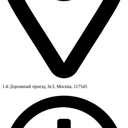
1-й Дорожный проезд, 6с3, Москва, 117545