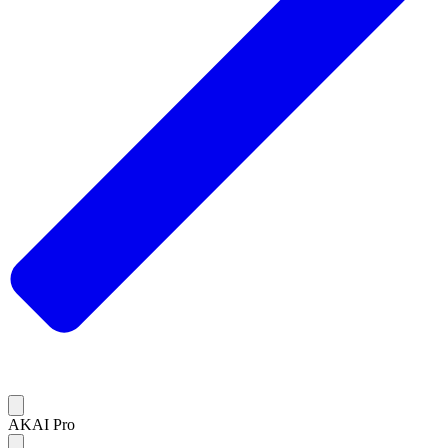
AKAI Pro