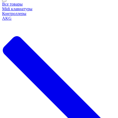
Все товары
Midi клавиатуры
Контроллеры
AKG