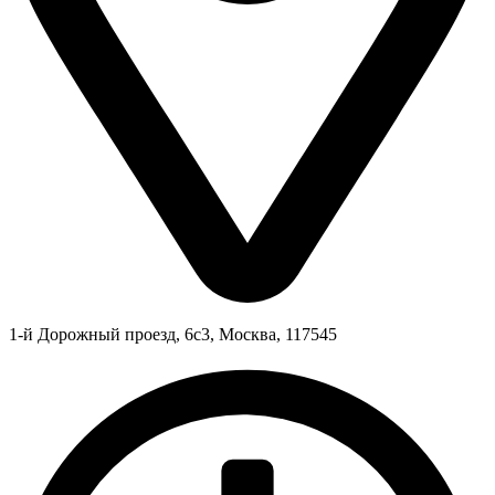
1-й Дорожный проезд, 6с3, Москва, 117545