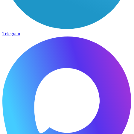
Telegram