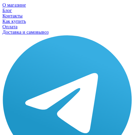
О магазине
Блог
Контакты
Как купить
Оплата
Доставка и самовывоз