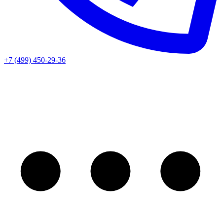
+7 (499) 450-29-36