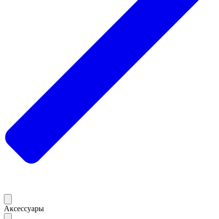
Аксессуары