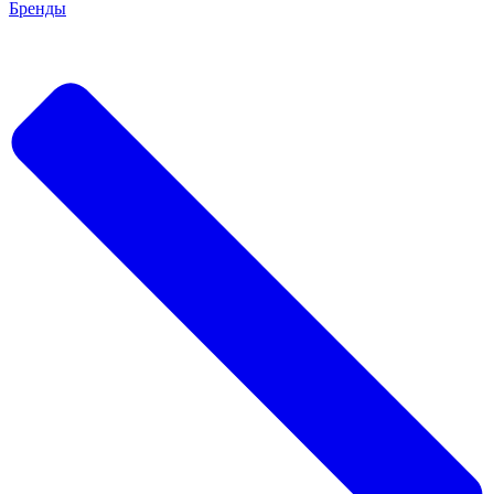
Бренды