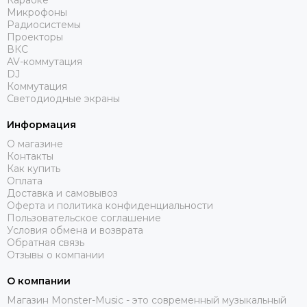
Караоке
Микрофоны
Радиосистемы
Проекторы
ВКС
AV-коммутация
DJ
Коммутация
Светодиодные экраны
Информация
О магазине
Контакты
Как купить
Оплата
Доставка и самовывоз
Оферта и политика конфиденциальности
Пользовательское соглашение
Условия обмена и возврата
Обратная связь
Отзывы о компании
О компании
Магазин Monster-Music - это современный музыкальный