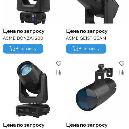
Цена по запросу
Цена по запросу
ACME BONZAI 200
ACME GEIST BEAM
В корзину
В корзину
Цена по запросу
Цена по запросу