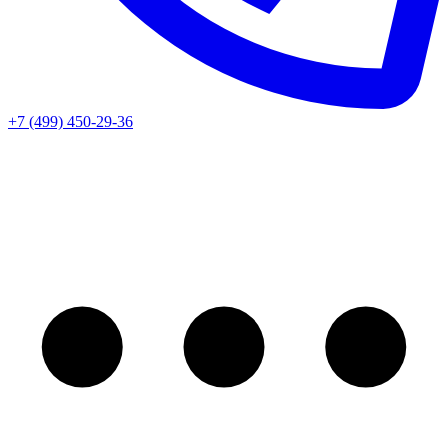
+7 (499) 450-29-36