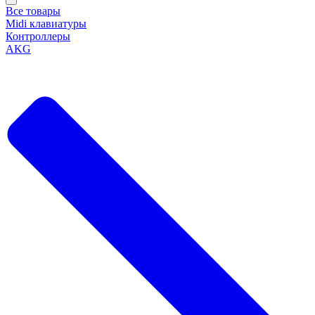
Все товары
Midi клавиатуры
Контроллеры
AKG