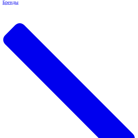
Бренды