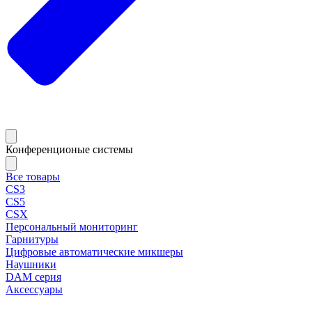
Конференционые системы
Все товары
CS3
CS5
CSX
Персональный мониторинг
Гарнитуры
Цифровые автоматические микшеры
Наушники
DAM серия
Аксессуары