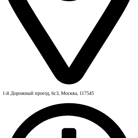
1-й Дорожный проезд, 6с3, Москва, 117545