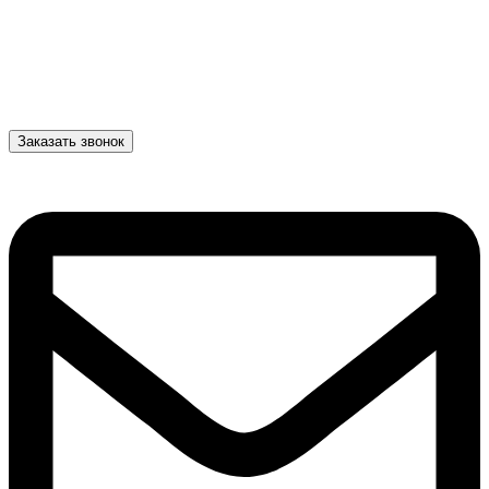
Заказать звонок