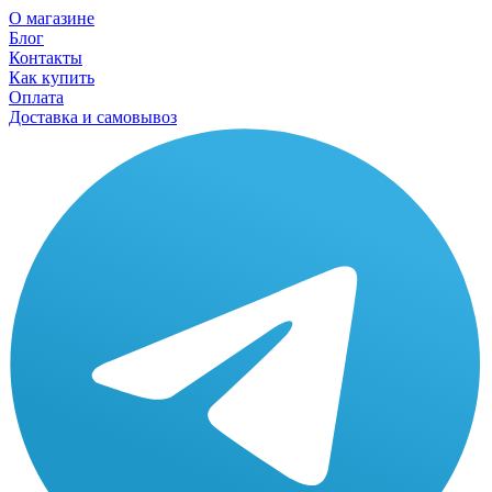
О магазине
Блог
Контакты
Как купить
Оплата
Доставка и самовывоз