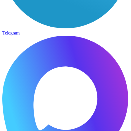
Telegram