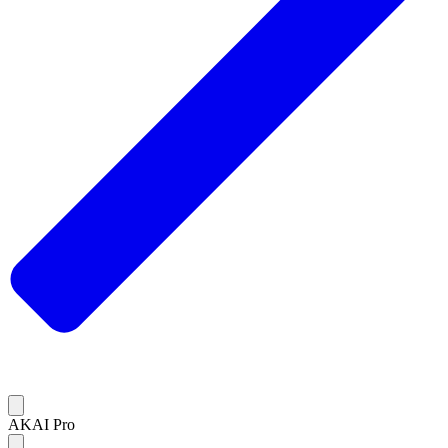
AKAI Pro