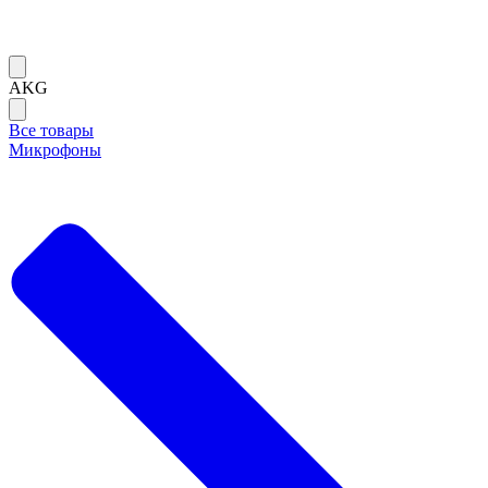
AKG
Все товары
Микрофоны