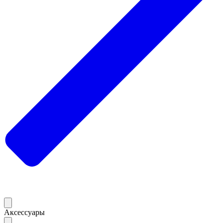
Аксессуары