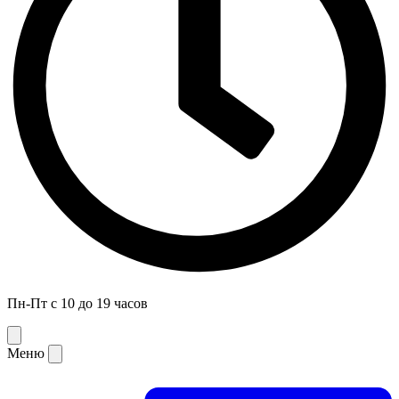
Пн-Пт с 10 до 19 часов
Меню