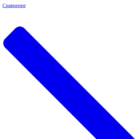
Сравнение