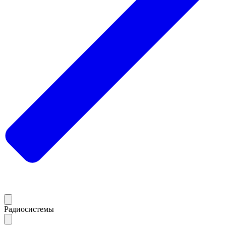
Радиосистемы