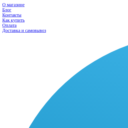
О магазине
Блог
Контакты
Как купить
Оплата
Доставка и самовывоз