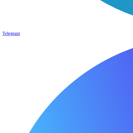
Telegram