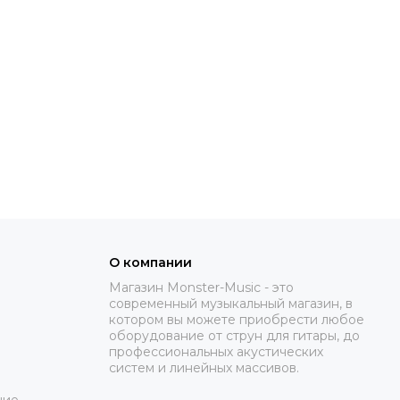
О компании
Магазин Monster-Music - это
современный музыкальный магазин, в
котором вы можете приобрести любое
оборудование от струн для гитары, до
профессиональных акустических
систем и линейных массивов.