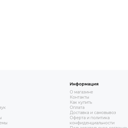
Информация
О магазине
Контакты
Как купить
вук
Оплата
Доставка и самовывоз
ы
Оферта и политика
емы
конфиденциальности