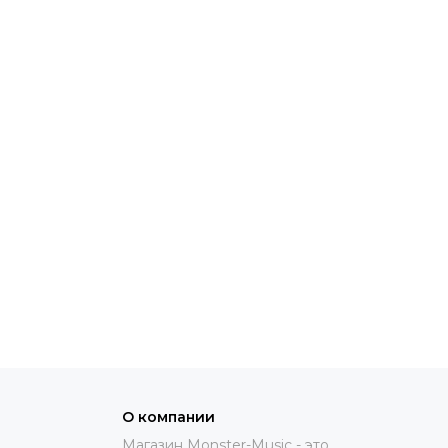
О компании
Магазин Monster-Music - это