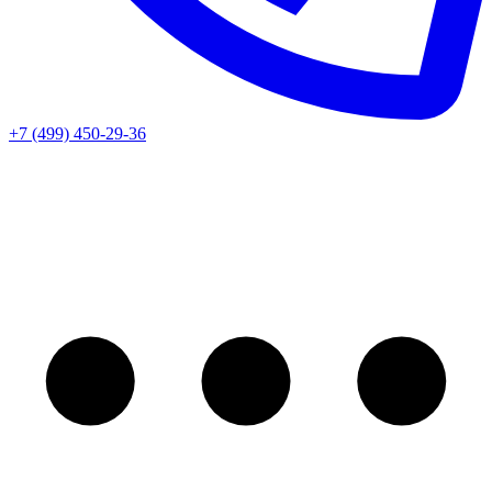
+7 (499) 450-29-36