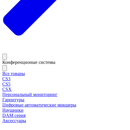
Конференционые системы
Все товары
CS3
CS5
CSX
Персональный мониторинг
Гарнитуры
Цифровые автоматические микшеры
Наушники
DAM серия
Аксессуары