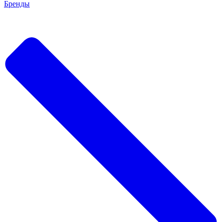
Бренды