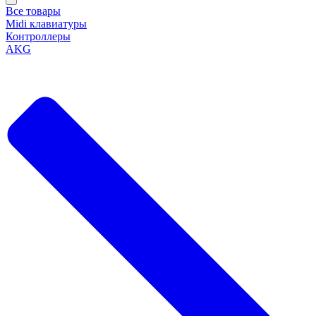
Все товары
Midi клавиатуры
Контроллеры
AKG