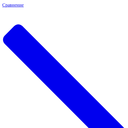
Сравнение