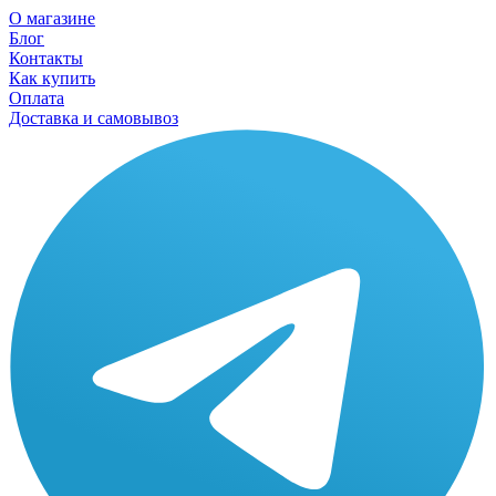
О магазине
Блог
Контакты
Как купить
Оплата
Доставка и самовывоз