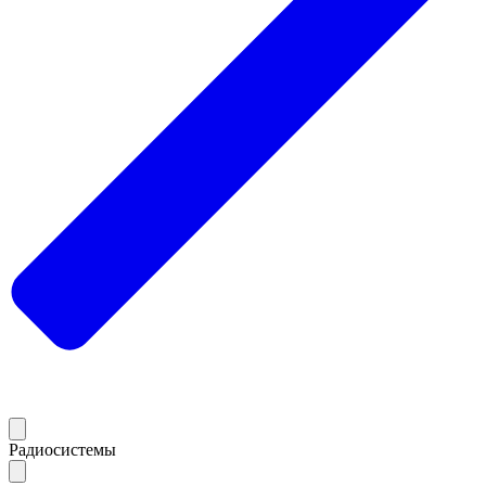
Радиосистемы