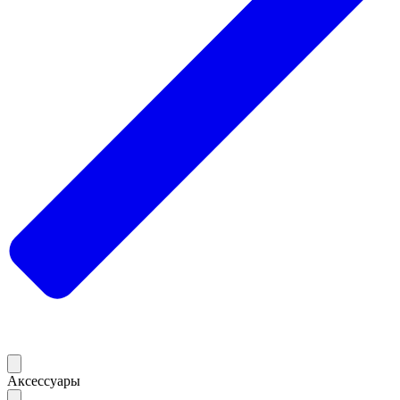
Аксессуары