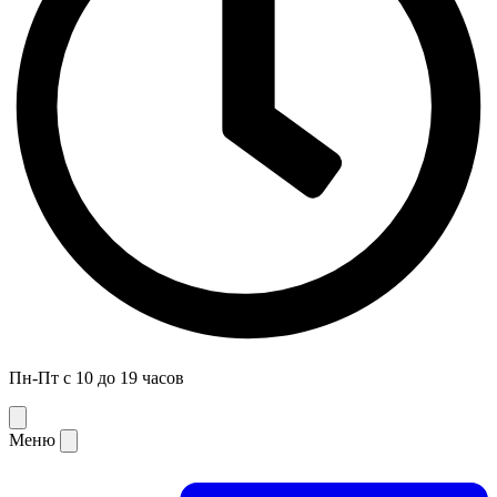
Пн-Пт с 10 до 19 часов
Меню