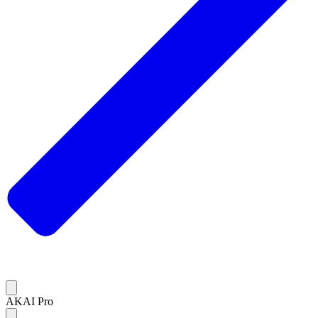
AKAI Pro