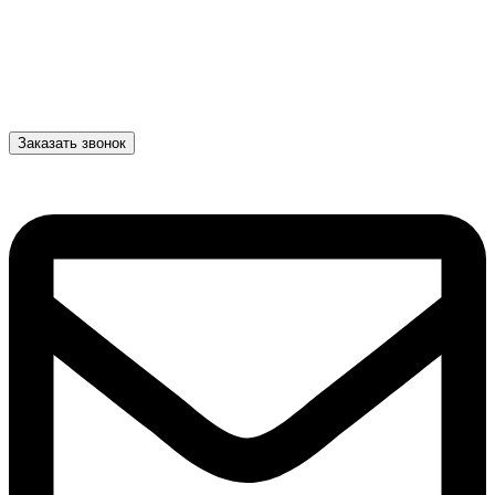
Заказать звонок