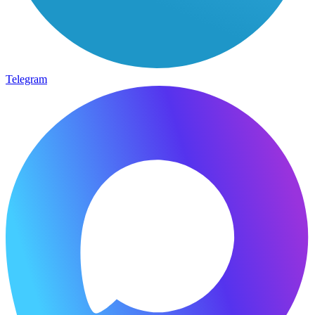
Telegram