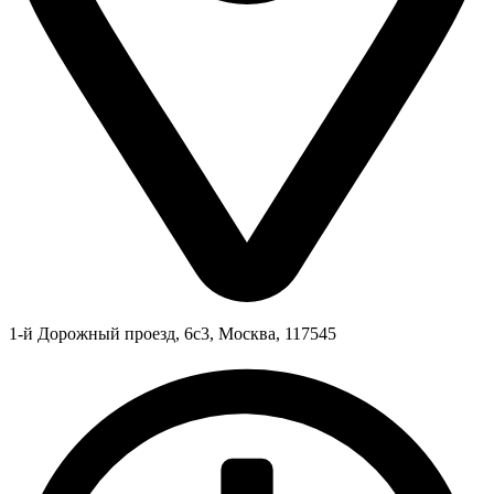
1-й Дорожный проезд, 6с3, Москва, 117545