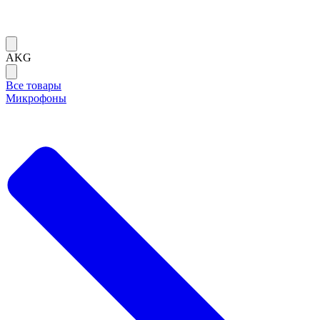
AKG
Все товары
Микрофоны