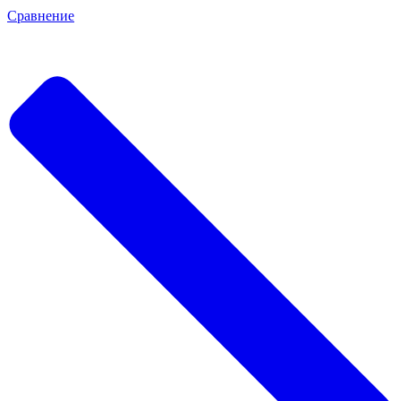
Сравнение