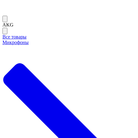
AKG
Все товары
Микрофоны