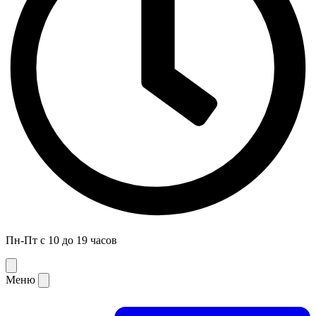
Пн-Пт с 10 до 19 часов
Меню