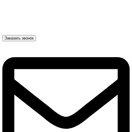
Заказать звонок