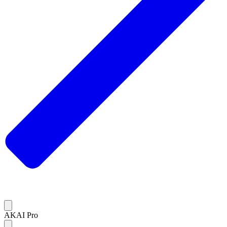
AKAI Pro