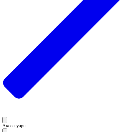
Аксессуары