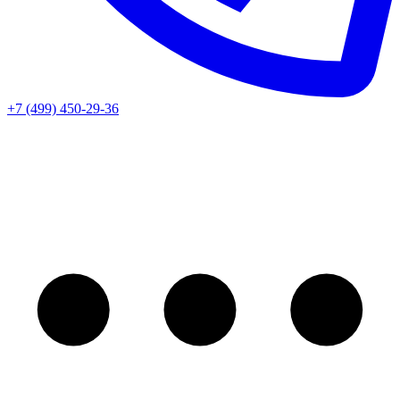
+7 (499) 450-29-36