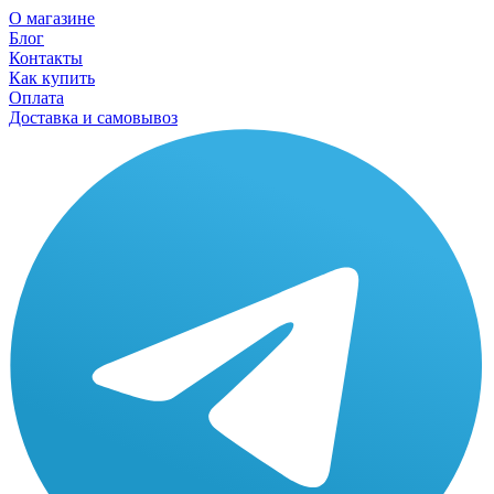
О магазине
Блог
Контакты
Как купить
Оплата
Доставка и самовывоз