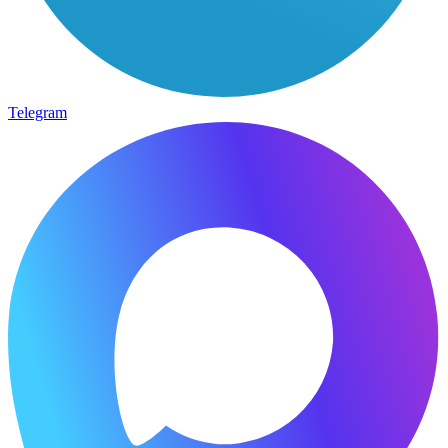
Telegram