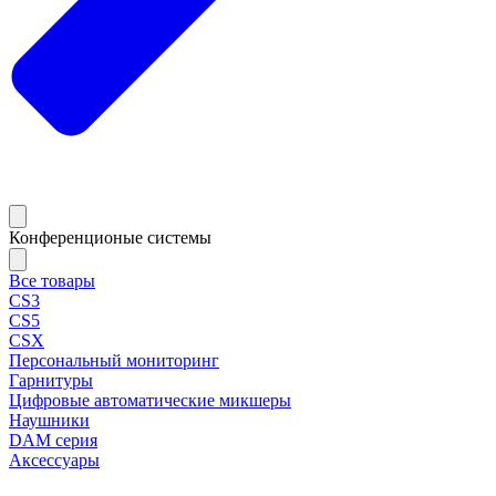
Конференционые системы
Все товары
CS3
CS5
CSX
Персональный мониторинг
Гарнитуры
Цифровые автоматические микшеры
Наушники
DAM серия
Аксессуары