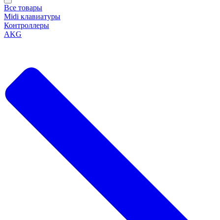
Все товары
Midi клавиатуры
Контроллеры
AKG