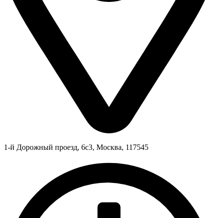
1-й Дорожный проезд, 6с3, Москва, 117545