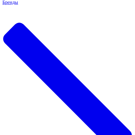
Бренды