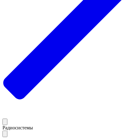
Радиосистемы