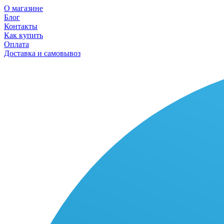
О магазине
Блог
Контакты
Как купить
Оплата
Доставка и самовывоз