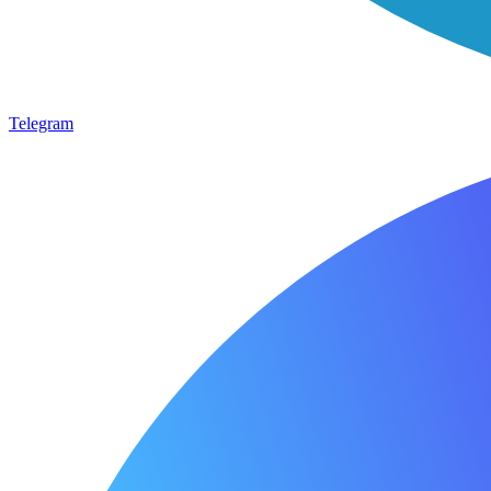
Telegram