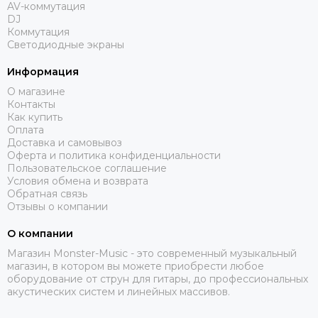
AV-коммутация
DJ
Коммутация
Светодиодные экраны
Информация
О магазине
Контакты
Как купить
Оплата
Доставка и самовывоз
Оферта и политика конфиденциальности
Пользовательское соглашение
Условия обмена и возврата
Обратная связь
Отзывы о компании
О компании
Магазин Monster-Music - это современный музыкальный
магазин, в котором вы можете приобрести любое
оборудование от струн для гитары, до профессиональных
акустических систем и линейных массивов.