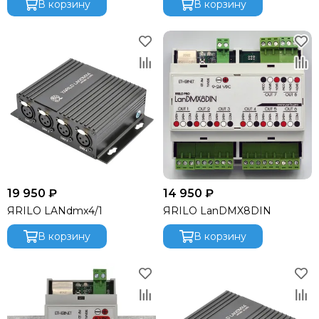
В корзину
В корзину
19 950 ₽
14 950 ₽
ЯRILO LANdmx4/1
ЯRILO LanDMX8DIN
В корзину
В корзину