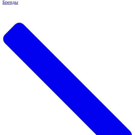
Бренды