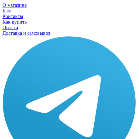
О магазине
Блог
Контакты
Как купить
Оплата
Доставка и самовывоз