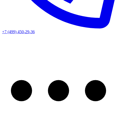
+7 (499) 450-29-36