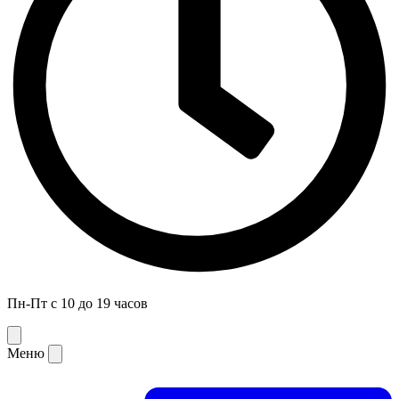
Пн-Пт с 10 до 19 часов
Меню