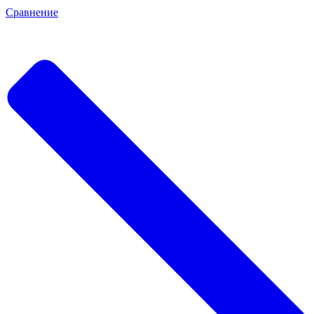
Сравнение