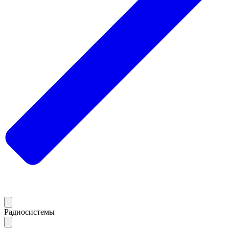
Радиосистемы