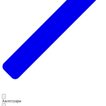
Аксессуары