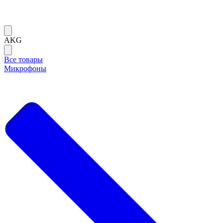
AKG
Все товары
Микрофоны