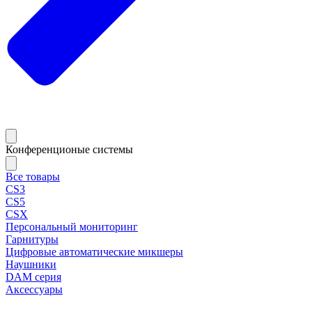
Конференционые системы
Все товары
CS3
CS5
CSX
Персональный мониторинг
Гарнитуры
Цифровые автоматические микшеры
Наушники
DAM серия
Аксессуары