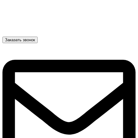
Заказать звонок