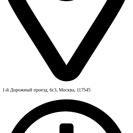
1-й Дорожный проезд, 6с3, Москва, 117545