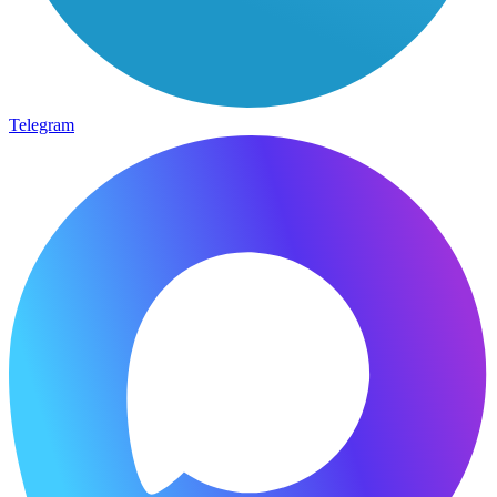
Telegram