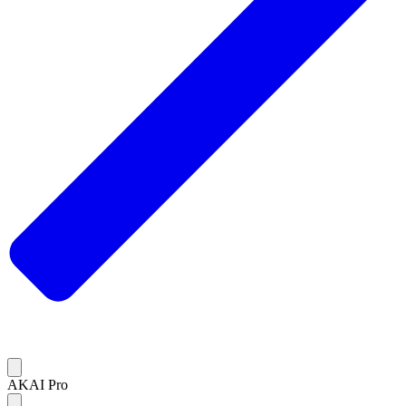
AKAI Pro