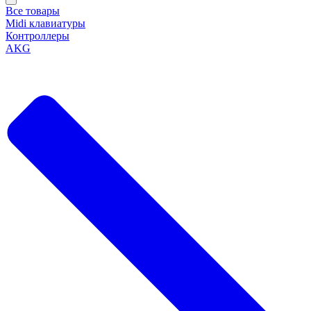
Все товары
Midi клавиатуры
Контроллеры
AKG