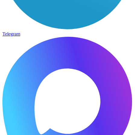
Telegram