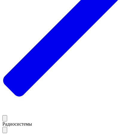
Радиосистемы