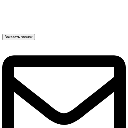
Заказать звонок