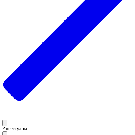
Аксессуары