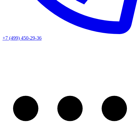
+7 (499) 450-29-36