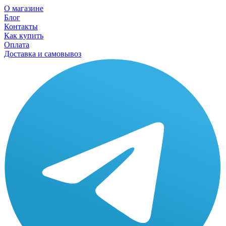
О магазине
Блог
Контакты
Как купить
Оплата
Доставка и самовывоз