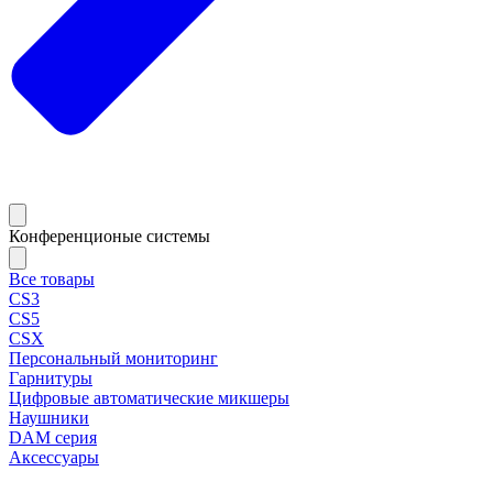
Конференционые системы
Все товары
CS3
CS5
CSX
Персональный мониторинг
Гарнитуры
Цифровые автоматические микшеры
Наушники
DAM серия
Аксессуары