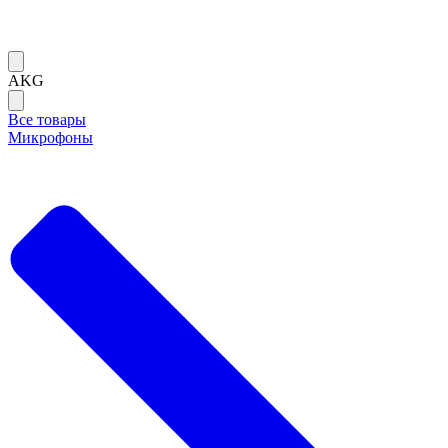
AKG
Все товары
Микрофоны