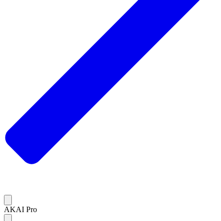
AKAI Pro