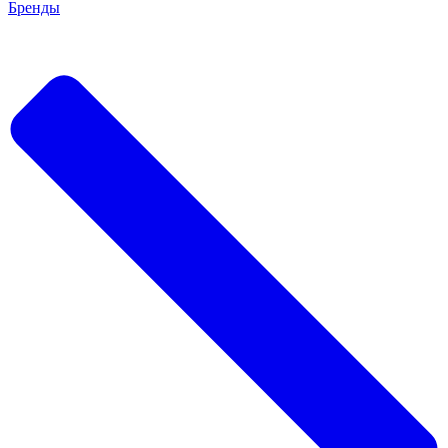
Бренды