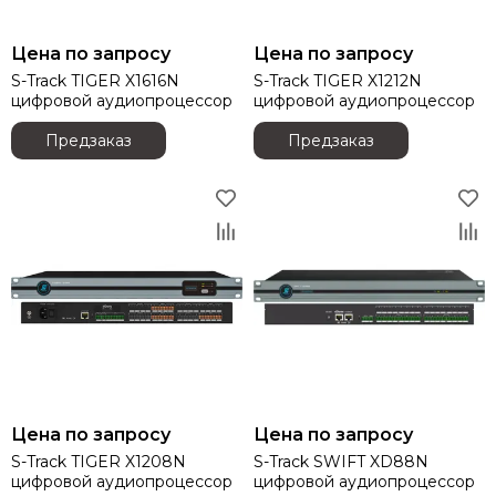
Цена по запросу
Цена по запросу
S-Track TIGER X1616N
S-Track TIGER X1212N
цифровой аудиопроцессор
цифровой аудиопроцессор
Предзаказ
Предзаказ
Цена по запросу
Цена по запросу
S-Track TIGER X1208N
S-Track SWIFT XD88N
цифровой аудиопроцессор
цифровой аудиопроцессор