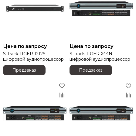
Цена по запросу
Цена по запросу
S-Track TIGER 1212S
S-Track TIGER X44N
цифровой аудиопроцессор
цифровой аудиопроцессор
Предзаказ
Предзаказ