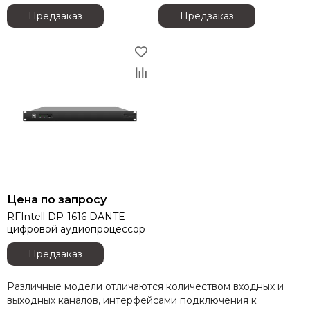
Предзаказ
Предзаказ
Цена по запросу
RFIntell DP-1616 DANTE
цифровой аудиопроцессор
Предзаказ
Различные модели отличаются количеством входных и
выходных каналов, интерфейсами подключения к