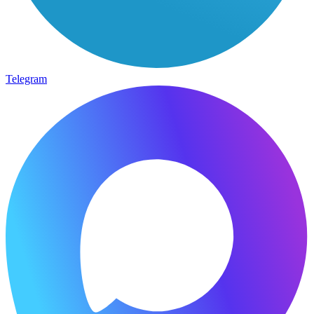
Telegram