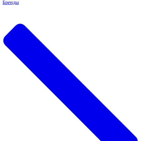
Бренды