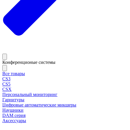
Конференционые системы
Все товары
CS3
CS5
CSX
Персональный мониторинг
Гарнитуры
Цифровые автоматические микшеры
Наушники
DAM серия
Аксессуары