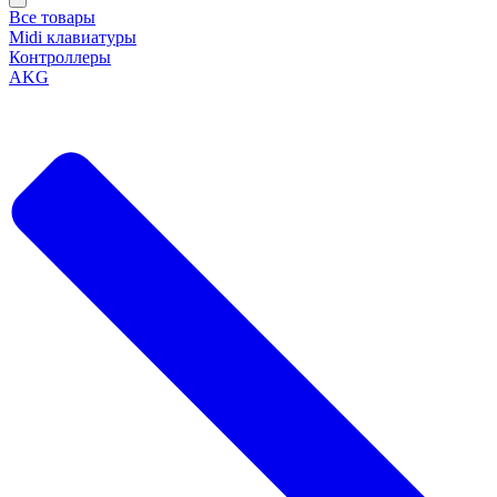
Все товары
Midi клавиатуры
Контроллеры
AKG