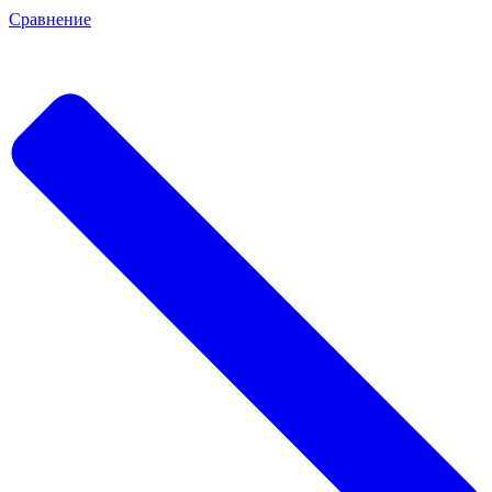
Сравнение