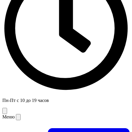
Пн-Пт с 10 до 19 часов
Меню