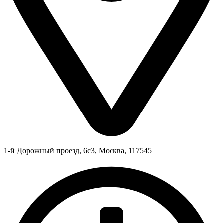
1-й Дорожный проезд, 6с3, Москва, 117545