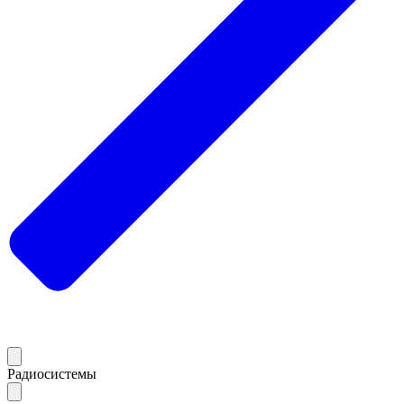
Радиосистемы