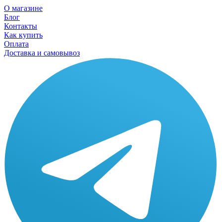
О магазине
Блог
Контакты
Как купить
Оплата
Доставка и самовывоз