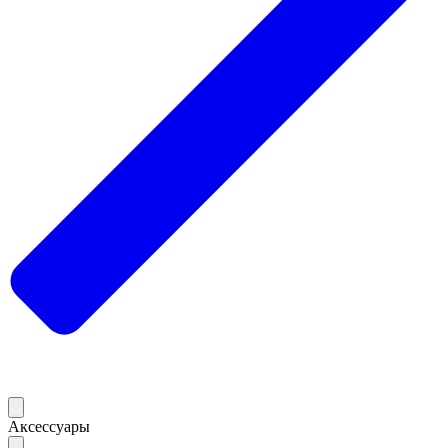
Аксессуары