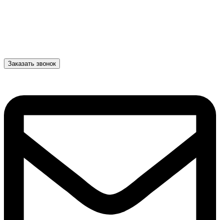
Заказать звонок