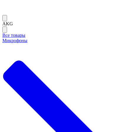
AKG
Все товары
Микрофоны