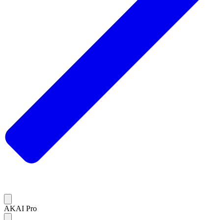
AKAI Pro