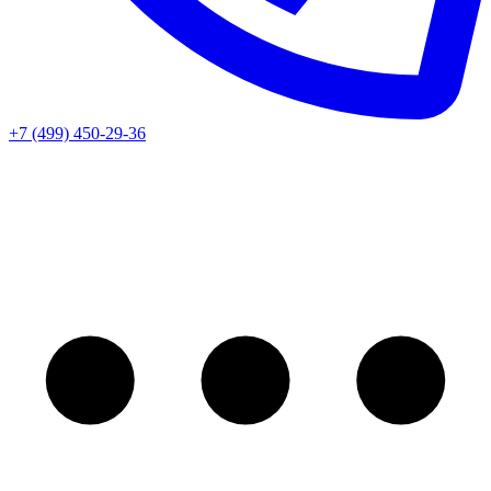
+7 (499) 450-29-36