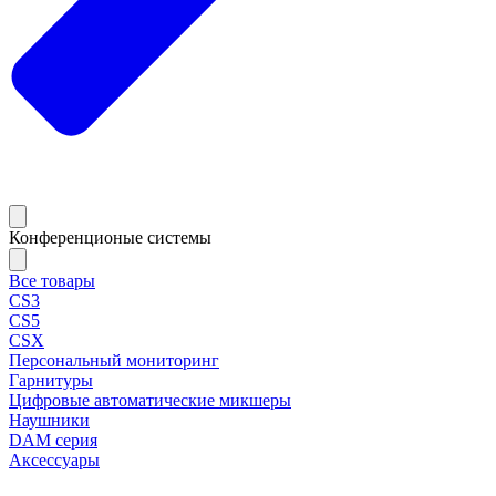
Конференционые системы
Все товары
CS3
CS5
CSX
Персональный мониторинг
Гарнитуры
Цифровые автоматические микшеры
Наушники
DAM серия
Аксессуары