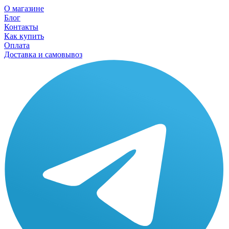
О магазине
Блог
Контакты
Как купить
Оплата
Доставка и самовывоз