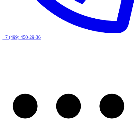
+7 (499) 450-29-36