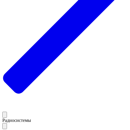
Радиосистемы