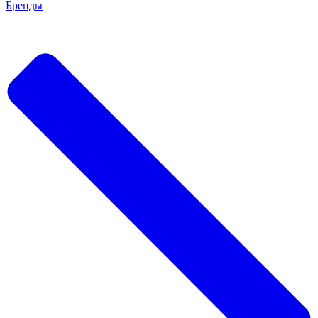
Бренды