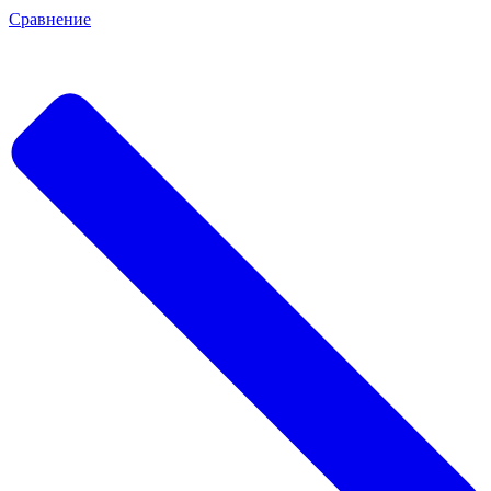
Сравнение