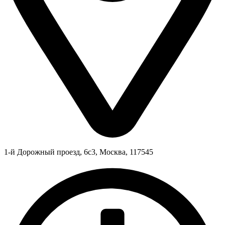
1-й Дорожный проезд, 6с3, Москва, 117545