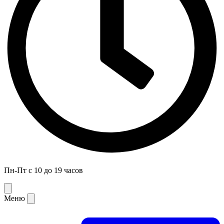
Пн-Пт с 10 до 19 часов
Меню