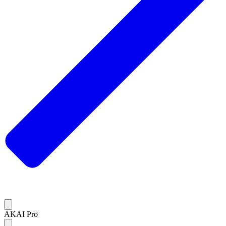
AKAI Pro