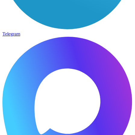
Telegram