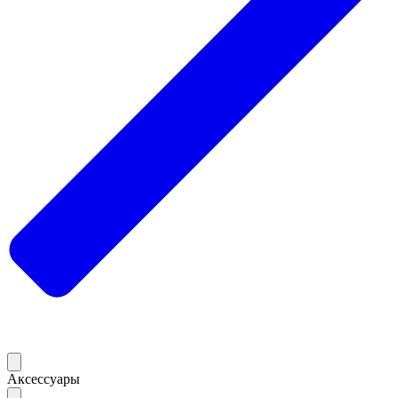
Аксессуары