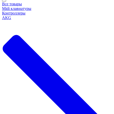
Все товары
Midi клавиатуры
Контроллеры
AKG