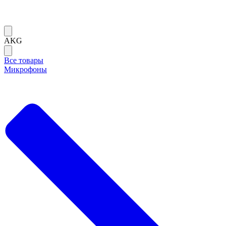
AKG
Все товары
Микрофоны