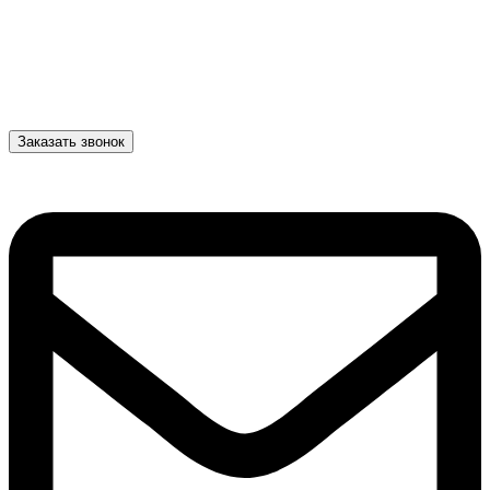
Заказать звонок